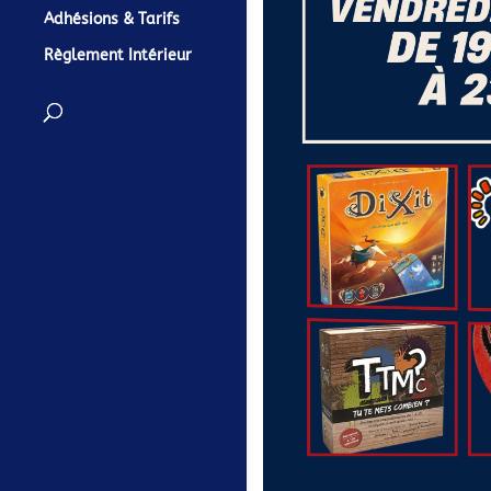
Adhésions & Tarifs
Règlement Intérieur