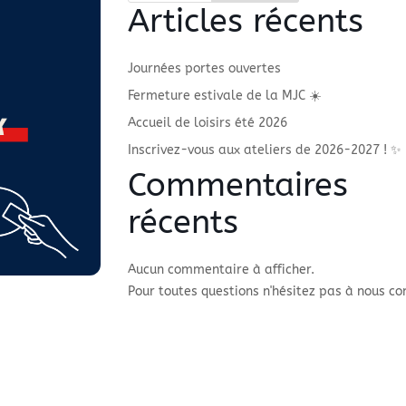
Articles récents
Journées portes ouvertes
Fermeture estivale de la MJC ☀️
Accueil de loisirs été 2026
Inscrivez-vous aux ateliers de 2026-2027 ! ✨
Commentaires
récents
Aucun commentaire à afficher.
Pour toutes questions n'hésitez pas à nous co