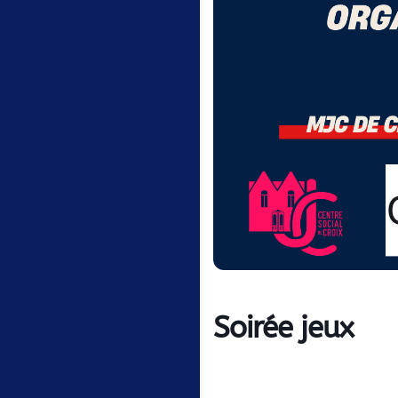
Soirée jeux