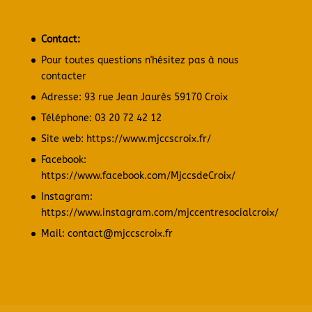
Contact:
Pour toutes questions n'hésitez pas à nous
contacter
Adresse: 93 rue Jean Jaurès 59170 Croix
Téléphone: 03 20 72 42 12
Site web:
https://www.mjccscroix.fr/
Facebook:
https://www.facebook.com/MjccsdeCroix/
Instagram:
https://www.instagram.com/mjccentresocialcroix/
Mail: contact@mjccscroix.fr