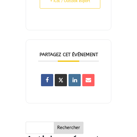
+ iCal / Outlook export
PARTAGEZ CET ÉVÉNEMENT
Rechercher