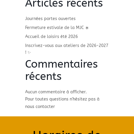
Articles récents
Journées portes ouvertes
Fermeture estivale de la MJC ☀️
Accueil de loisirs été 2026
Inscrivez-vous aux ateliers de 2026-2027
! ✨
Commentaires
récents
Aucun commentaire à afficher.
Pour toutes questions n'hésitez pas à
nous contacter