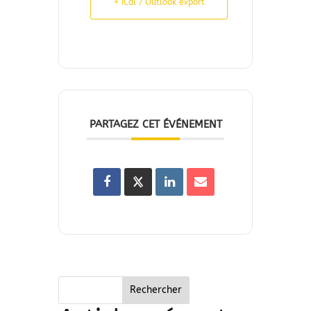
+ iCal / Outlook export
PARTAGEZ CET ÉVÉNEMENT
Rechercher