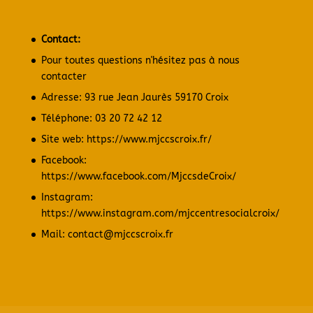
Contact:
Pour toutes questions n'hésitez pas à nous
contacter
Adresse: 93 rue Jean Jaurès 59170 Croix
Téléphone: 03 20 72 42 12
Site web:
https://www.mjccscroix.fr/
Facebook:
https://www.facebook.com/MjccsdeCroix/
Instagram:
https://www.instagram.com/mjccentresocialcroix/
Mail: contact@mjccscroix.fr