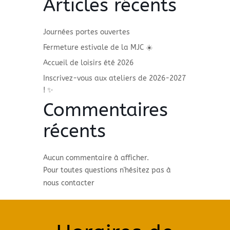
Articles récents
Journées portes ouvertes
Fermeture estivale de la MJC ☀️
Accueil de loisirs été 2026
Inscrivez-vous aux ateliers de 2026-2027
! ✨
Commentaires
récents
Aucun commentaire à afficher.
Pour toutes questions n'hésitez pas à
nous contacter