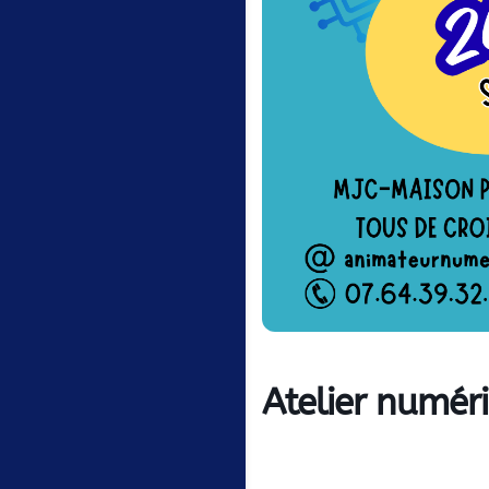
Atelier numér