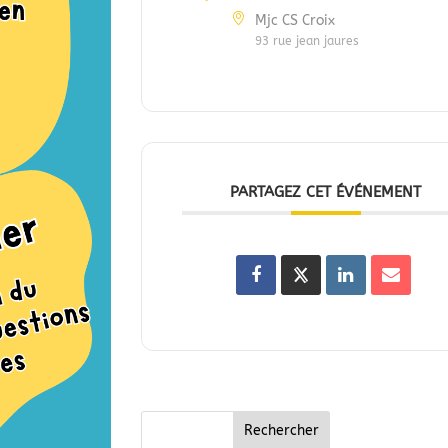
Mjc CS Croix
93 rue jean jaures
PARTAGEZ CET ÉVÉNEMENT
Rechercher