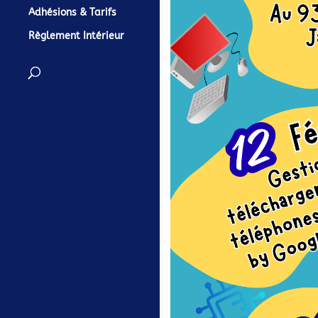
Adhésions & Tarifs
Règlement Intérieur