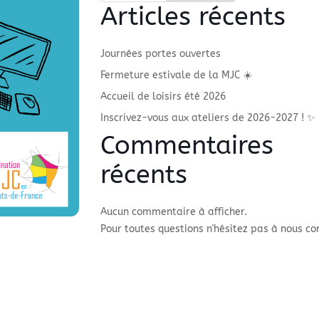
Articles récents
Journées portes ouvertes
Fermeture estivale de la MJC ☀️
Accueil de loisirs été 2026
Inscrivez-vous aux ateliers de 2026-2027 ! ✨
Commentaires
récents
Aucun commentaire à afficher.
Pour toutes questions n'hésitez pas à nous co