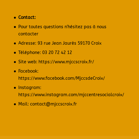
Contact:
Pour toutes questions n'hésitez pas à nous
contacter
Adresse: 93 rue Jean Jaurès 59170 Croix
Téléphone: 03 20 72 42 12
Site web:
https://www.mjccscroix.fr/
Facebook:
https://www.facebook.com/MjccsdeCroix/
Instagram:
https://www.instagram.com/mjccentresocialcroix/
Mail: contact@mjccscroix.fr