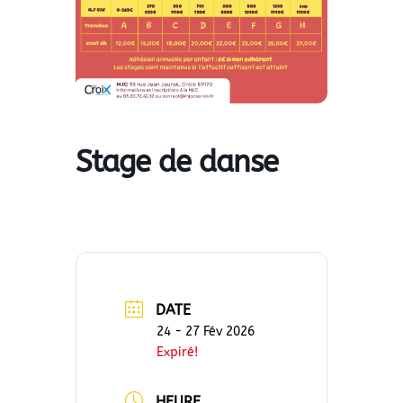
Stage de danse
DATE
24 - 27 Fév 2026
Expiré!
HEURE