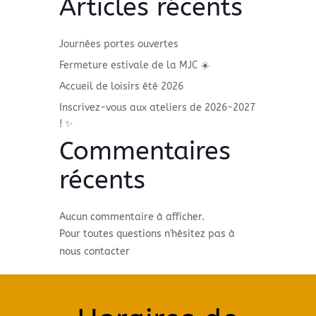
Articles récents
Journées portes ouvertes
Fermeture estivale de la MJC ☀️
Accueil de loisirs été 2026
Inscrivez-vous aux ateliers de 2026-2027
! ✨
Commentaires
récents
Aucun commentaire à afficher.
Pour toutes questions n'hésitez pas à
nous contacter