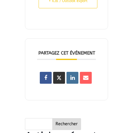
+ iCal / Outlook export
PARTAGEZ CET ÉVÉNEMENT
Rechercher