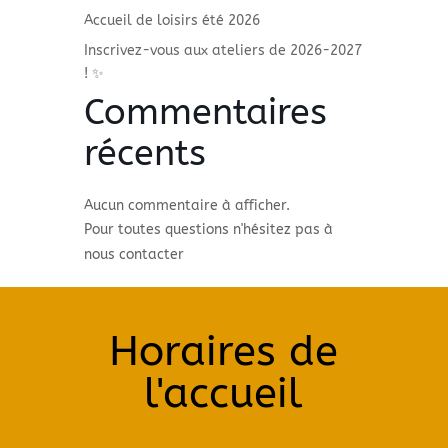
Accueil de loisirs été 2026
Inscrivez-vous aux ateliers de 2026-2027
! ✨
Commentaires
récents
Aucun commentaire à afficher.
Pour toutes questions n'hésitez pas à
nous contacter
Horaires de
l'accueil