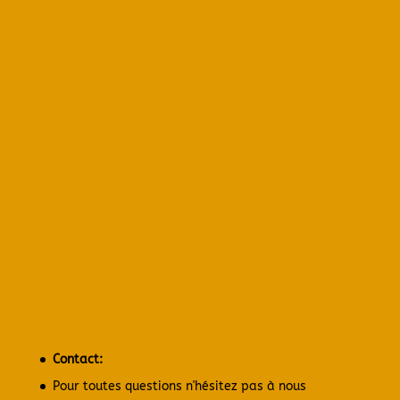
Contact:
Pour toutes questions n'hésitez pas à nous