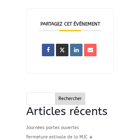
PARTAGEZ CET ÉVÉNEMENT
Rechercher
Articles récents
Journées portes ouvertes
Fermeture estivale de la MJC ☀️