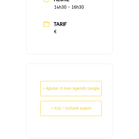
14h30 - 16h30
TARIF
€
+ Ajouter à mon Agenda Google
+ iCal / Outlook export