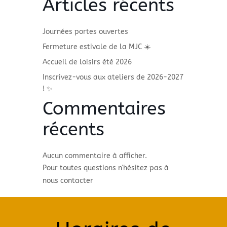
Articles récents
Journées portes ouvertes
Fermeture estivale de la MJC ☀️
Accueil de loisirs été 2026
Inscrivez-vous aux ateliers de 2026-2027
! ✨
Commentaires
récents
Aucun commentaire à afficher.
Pour toutes questions n'hésitez pas à
nous contacter