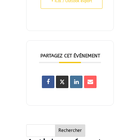
+ iCal / Outlook export
PARTAGEZ CET ÉVÉNEMENT
Rechercher