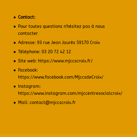
Contact:
Pour toutes questions n'hésitez pas à nous
contacter
Adresse: 93 rue Jean Jaurès 59170 Croix
Téléphone: 03 20 72 42 12
Site web:
https://www.mjccscroix.fr/
Facebook:
https://www.facebook.com/MjccsdeCroix/
Instagram:
https://www.instagram.com/mjccentresocialcroix/
Mail: contact@mjccscroix.fr