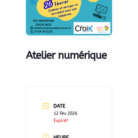
Atelier numérique
DATE
12 Fév 2026
Expiré!
HEURE